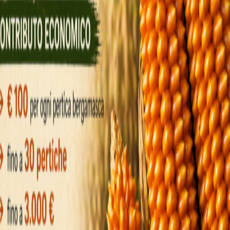
m Desktop beginnen und nach der Arbeit auf 
gt dafür, dass Guthaben, Boni und Treuepunkt
ger Zugriff auf Live
pieler, wenn ein Bonus bereitsteht oder ein
s Handeln—perfekt für diejenigen, die schnel
lle Einzahlu
piel: Nahtlos
ist das Warten auf die Gutschrift von Einzahl
tändig durch sofortige Karten‑ und E‑Wallet‑Ve
 / MasterCard – Sofortgutschrift nach Verifizie
Skrill / Neteller – Nahezu Echtzeit‑Guthaben.