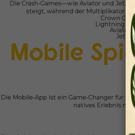
Die Crash‑Games—wie Aviator und JetX—ba
steigt, während der Multiplikator wä
Crown Coins
Lightning Rou
Aviator 
JetX –
Mobile Spie
Die Mobile‑App ist ein Game‑Changer für kurz
natives Erlebnis mi
Nahtlose Syn