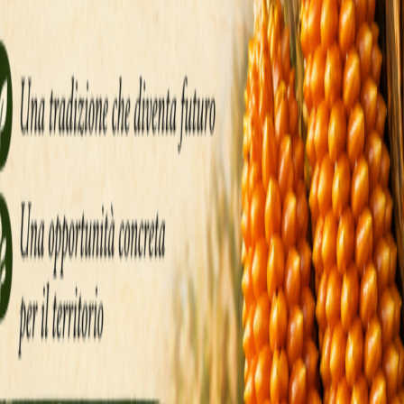
sieren auf Echtzeit‑Wetten gegen eine stei
chst, und die Spieler müssen schnell entsche
 – Einfache Walzen mit plötzlichen Multiplik
lette – Klassisches Rad trifft auf explosive Mu
– Echtzeit‑Crash‑Wetten mit sofortigen Ausz
 Schnelles Jet‑Launch‑Wetten für schnelle G
l: Sofort‑Slo
griffbereit
e Sessions. Egal, ob Sie ein Android‑ oder i
t reaktionsschnellen Touch‑Steuerungen und s
chronisation über 