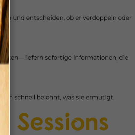
sehen und entscheiden, ob er verdoppeln oder
eifen“
isten—liefern sofortige Informationen, die
ht.
Gewinne“
sich schnell belohnt, was sie ermutigt,
ze Sessions