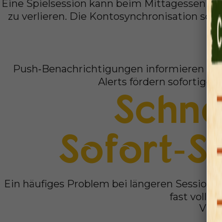
Eine Spielsession kann beim Mittagessen a
zu verlieren. Die Kontosynchronisation sor
Soforti
Push‑Benachrichtigungen informieren die S
Alerts fördern sofortige
Schne
Sofort‑S
Ein häufiges Problem bei längeren Sessions 
fast volls
Visa