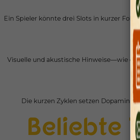
Ein Spieler könnte drei Slots in kurzer Fol
„Sofo
Visuelle und akustische Hinweise—wie dreh
be
„Psycho
Die kurzen Zyklen setzen Dopamin frei,
Beliebte T