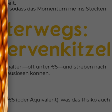
chkeit.
tten, sodass das Momentum nie ins Stocken
nterwegs:
Nervenkitzel
rig zu halten—oft unter €5—und streben nach
ts auslösen können.
l
f €5 (oder Äquivalent), was das Risiko auch
lt.