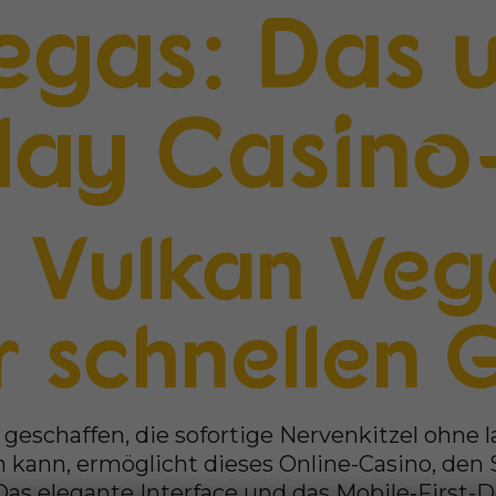
egas: Das u
lay Casino-
: Vulkan Ve
r schnellen
 geschaffen, die sofortige Nervenkitzel ohne l
 kann, ermöglicht dieses Online-Casino, den
as elegante Interface und das Mobile‑First-De