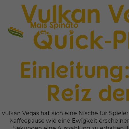
Vulkan V
Quick‑P
Einleitung
Reiz de
Vulkan Vegas hat sich eine Nische für Spieler
Kaffeepause wie eine Ewigkeit erscheinen
Sekunden eine Auszahlung zu erhalten. D