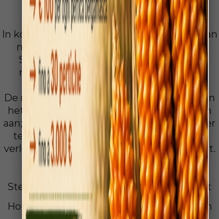
Langdurige Inzet
In korte sessies wordt de risicotolerantie van
nature beperkt door tijdsbeperkingen.
Spelers weten dat ze slechts een paar
minuten hebben, dus jagen ze zelden
verliezen na hun initiële inzet na.
De mogelijkheid tot instant withdrawal van
het platform moedigt verantwoord spelen
aan; winnaars kunnen snel opnemen zonder
te wachten op wekelijkse cycles, wat de
verleiding om verder te gokken vermindert.
Bankroll Management Tips
Stel een sessiebudget in voordat je begint
(bijvoorbeeld €20)
Houd wins/verliezen bij na elke spin in een
snel logboek