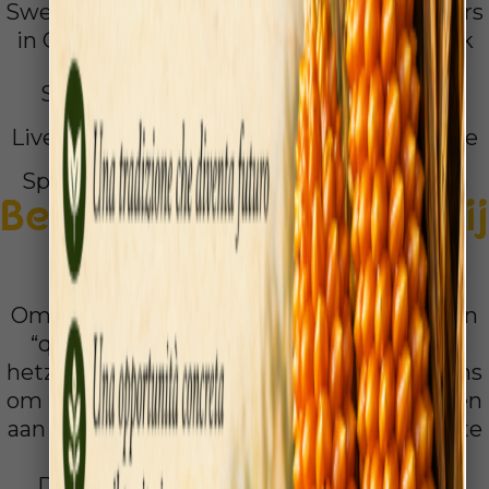
Sweet Bonanza of de flikkerende multipliers
in Crazy Time—omdat ze directe feedback
geven.
Slots met hoge volatiliteit maar snelle
uitkomsten
Live spellen met korte rondes en frequente
uitbetalingen
Spellen die directe bonus triggers bieden
Beslissingsmomenten bij
High‑Intensity Play
Omdat sessies kort zijn, nemen spelers een
“quick‑fire” mindset aan. Ze zetten vaak
hetzelfde bedrag in bij opeenvolgende spins
om het ritme te behouden, en passen alleen
aan wanneer een grote winst hen dwingt te
pauzeren of te verminderen.
De cognitieve belasting is laag: spelers