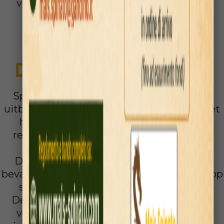
voor toekomstige snelle uitbarstingen.
Totaal bankroll: €200
Sessie limiet: €20 (10%)
Herbeoordeel na elke 3 sessies
De Rol van RTP en
Dagelijkse Promoties
Spelers die de voorkeur geven aan korte
uitbarstingen zoeken vaak naar spellen met
hogere RTP-waarden omdat ze snelle
rendementen willen in plaats van lange-
termijn voordelen.
De dagelijkse promoties van Starcasino
bevatten vaak tijdelijke RTP-verhogingen op
spellen zoals Crazy Time of Book of Ra
Deluxe, waardoor deze snelle spelers een
voordeel krijgen zonder zich te hoeven