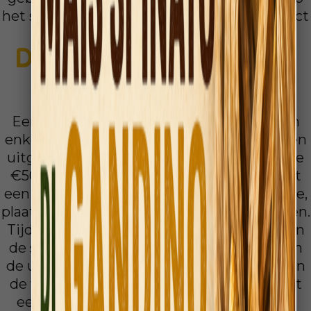
het spel in plaats van op configuratie, perfect
voor die korte speelsessies.
De Puls van een Snelle
Speelsessie
Een typische snelle sessie begint met een
enkele storting via PayPal of Neteller—geen
uitgebreide verificatie nodig voor de eerste
€50 in de meeste gevallen. De speler kiest
een spel zoals Sweet Bonanza of Crazy Time,
plaatst snel een inzet en laat de reels draaien.
Tijdens het spinnen wordt de aandacht van
de speler verdeeld tussen het bekijken van
de uitkomst en het mentale berekenen van
de volgende inzetgrootte. Als het resultaat
een winst is, stijgt de adrenaline; zo niet,