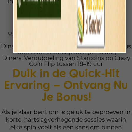
inzetten voor lange-termijn strategieën.
Dagelijkse Promotie Samenvatting
(Voorbeeld)
Maandagen: +5% RTP op Sweet Bonanza
voor 12 uur
Dinsdagen: Gratis spins op Gates of Olympus
1000 tijdens lunchpauze (12–13 uur)
Diners: Verdubbeling van Starcoins op Crazy
Coin Flip tussen 18–19 uur
Duik in de Quick‑Hit
Ervaring – Ontvang Nu
Je Bonus!
Als je klaar bent om je geluk te beproeven in
korte, hartslagverhogende sessies waarin
elke spin voelt als een kans om binnen