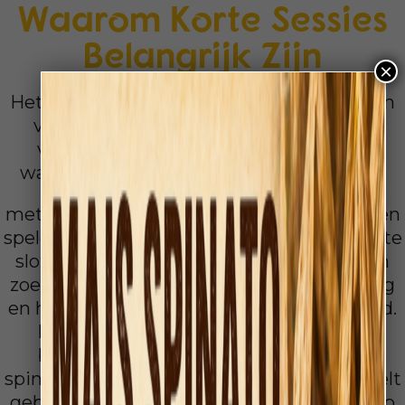
Waarom Korte Sessies
Belangrijk Zijn
×
Het moderne leven is druk. Spelers hebben
vaak slechts een paar minuten tussen
vergaderingen of terwijl ze op de bus
wachten. De uitgebreide bibliotheek van
Starcasino
met meer dan 11.000 titels betekent dat een
speler direct kan springen naar een favoriete
slot of tafel zonder door menu’s te hoeven
zoeken. Het resultaat? Directe bevrediging
en het gevoel dat tijd wordt gerespecteerd.
De interface is bewust overzichtelijk;
belangrijke acties—storten, inzetten,
spinnen—staan centraal. Deze eenvoud stelt
gebruikers in staat zich te concentreren op