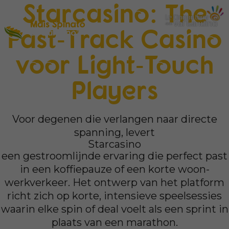
Starcasino: The
Fast‑Track Casino
voor Light‑Touch
Players
Voor degenen die verlangen naar directe
spanning, levert
Starcasino
een gestroomlijnde ervaring die perfect past
in een koffiepauze of een korte woon-
werkverkeer. Het ontwerp van het platform
richt zich op korte, intensieve speelsessies
waarin elke spin of deal voelt als een sprint in
plaats van een marathon.