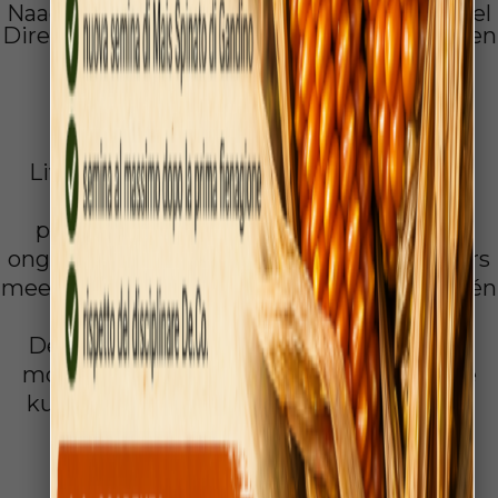
Naadloze overgang van desktop naar mobiel
Directe notificatie van Xtra Payout-bonussen
Live Casino:
Fast‑Action Tafels
Live Roulette en Live Blackjack tafels bij
Starcasino draaien in real-time met
professionele dealers. Elke ronde duurt
ongeveer 30–45 seconden, waardoor spelers
meerdere handen kunnen spelen binnen één
sessie.
De live interface is geoptimaliseerd voor
mobiele schermen, zodat spelers de actie
kunnen volgen zonder te scrollen of in te
zoomen.
Typische Live Sessie Flow