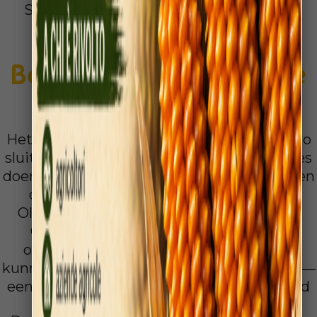
Stop als het budget is bereikt of na vijf
opeenvolgende verliezen
Xtra Payout:
Beloningen voor Snelle
Winsten
Het Xtra Payout-programma van Starcasino
sluit perfect aan bij spelers die korte sessies
doen door hogere RTP-kansen aan te bieden
op geselecteerde titels zoals Gates of
Olympus 1000 en Super Dice Megaways.
Omdat spelers sessies snel afronden,
ontvangen ze vaak Starcoins die direct
kunnen worden ingewisseld voor vouchers—
een beloningslus die direct en bevredigend
aanvoelt.