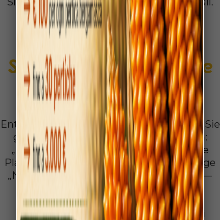
Slot‑Familien: Big Time Gaming, Yggdrasil.
Live‑Spiele: Roulette, Blackjack.
Sofort‑Gewinn‑Rubbellose für schnelle
Auszahlungen.
5. Wie Spieler in
Sekunden ihre nächste
Entscheidung treffen
Bei kurzen Sessions ist
Entscheidungsmüdigkeit minimal. Wenn Sie
gewinnen, stehen meist zwei Optionen:
„Nochmal spielen“ oder „Auscashen“. Die
Plattform schiebt ein Pop-up mit der Frage
„Nochmal spielen?“ und großen Buttons—
keine textlastigen Aufforderungen.
Dieses Design nutzt die menschliche
Tendenz, schnellen Aufforderungen bei