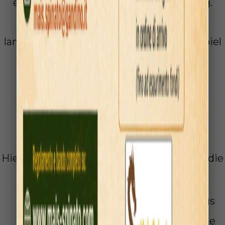
eine sofortige Auszeit ohne Abmeldung.
Dieses Feature spricht Spieler an, die
schnelle Spielphasen genießen, aber
langfristig die Kontrolle über ihr Glücksspiel
behalten möchten.
10. So holen Sie das
Beste aus Ihren
Quick‑Play‑Sessions
heraus
Hier sind praktische Tipps für diejenigen, die
kurze, häufige Besuche bevorzugen:
Wählen Sie Spiele mit niedriger
Volatilität:
Diese zahlen häufiger aus
und halten die Sessions lebendig.
Setzen Sie ein Stop‑Loss:
Legen Sie