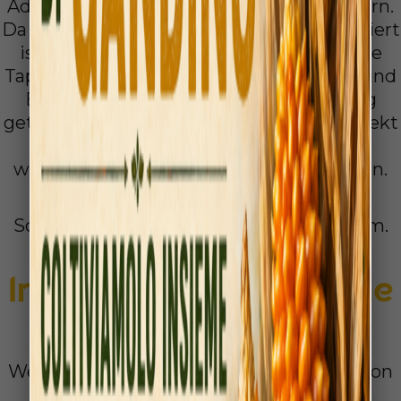
Adrenalinspiegel hoch und Langeweile fern.
Da die Plattform für mobile Geräte optimiert
ist, reagiert die Oberfläche sofort auf Ihre
Taps – kein Verzögerung zwischen Dreh und
Ergebnis. Der Belohnungszyklus ist eng
getaktet: Ein Gewinn löst einen Soundeffekt
und ein Pop-up aus, das Sie ermutigt,
weiterzuspielen oder schnell zu pausieren.
Spin → Win → Repeat‑Loop.
Sofortige Auszahlung sichtbar.
Schnell‑Exit-Button auf jedem Bildschirm.
3. Die Freiheit von
In‑App‑Zahlungen ohne
Gebühren
Wenn Sie mitten in einer schnellen Session
sind, bleibt keine Zeit, komplexe