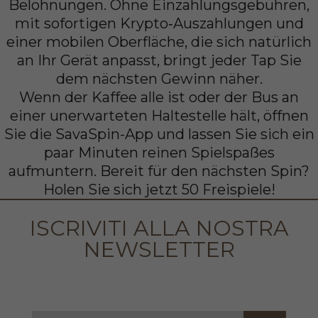
Belohnungen. Ohne Einzahlungsgebühren,
mit sofortigen Krypto‑Auszahlungen und
einer mobilen Oberfläche, die sich natürlich
an Ihr Gerät anpasst, bringt jeder Tap Sie
dem nächsten Gewinn näher.
Wenn der Kaffee alle ist oder der Bus an
einer unerwarteten Haltestelle hält, öffnen
Sie die SavaSpin-App und lassen Sie sich ein
paar Minuten reinen Spielspaßes
aufmuntern. Bereit für den nächsten Spin?
Holen Sie sich jetzt 50 Freispiele!
ISCRIVITI ALLA NOSTRA
NEWSLETTER