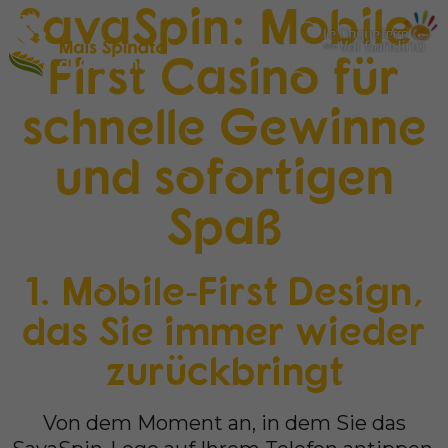
SavaSpin: Mobile-
First Casino für
schnelle Gewinne
und sofortigen
Spaß
1. Mobile‑First Design,
das Sie immer wieder
zurückbringt
Von dem Moment an, in dem Sie das