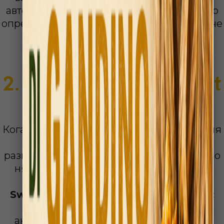
автоматично завъртане за предварително
определен брой рундове, гарантирайки, че
никога не пропускате ритъма.
Instant load times
Auto‑spin for rapid rounds
Clear win/loss display
2. Choosing the Perfect
Slot for a Sprint
Когато сте на време, изборът на правилния
слот е от съществено значение. NV
разполага с над десет хиляди заглавия, но
някои изпъкват със своя потенциал за
бърза печалба.
Sweet Bonanza
предлага игрива тема с
каскадни печалби, които могат да
активират бонус рундове в рамките на