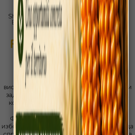
наградата е веднага видима.
Touch controls for swift betting
Shake Bonus for spontaneous free spins
Background play to keep momentum
4. Decision Timing:
From Bet to Spin in a
Blink
Бързината на вземане на решения
определя успеха ви по време на
високоефективни сесии. Повечето играчи
задават размера на залога веднъж, след
което оставят auto‑spin да се грижи за
останалото.
Функцията auto‑spin ви позволява да
изберете колко рунда да играете преди да
спрете — важен инструмент, когато сте на