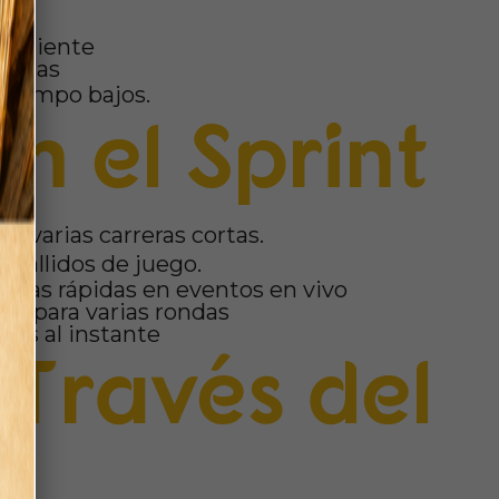
es
siguiente
rdidas
 tiempo bajos.
n el Sprint
 varias carreras cortas.
stallidos de juego.
estas rápidas en eventos en vivo
sto para varias rondas
das al instante
 Través del
o