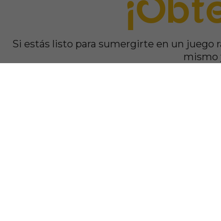
¡Obt
Si estás listo para sumergirte en un juego
mismo y
ISCRIVITI ALLA NOSTRA 