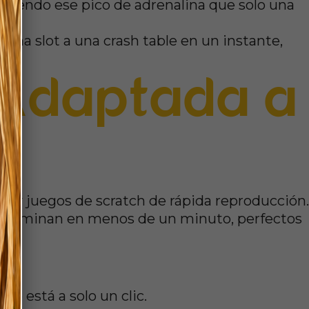
uiendo ese pico de adrenalina que solo una
una slot a una crash table en un instante,
 Adaptada a
d
vo y juegos de scratch de rápida reproducción.
 terminan en menos de un minuto, perfectos
ta
ante
go está a solo un clic.