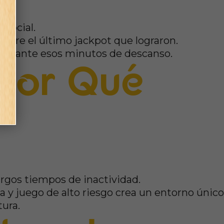
 social.
obre el último jackpot que lograron.
 durante esos minutos de descanso.
 Por Qué
argos tiempos de inactividad.
 y juego de alto riesgo crea un entorno único
ura.