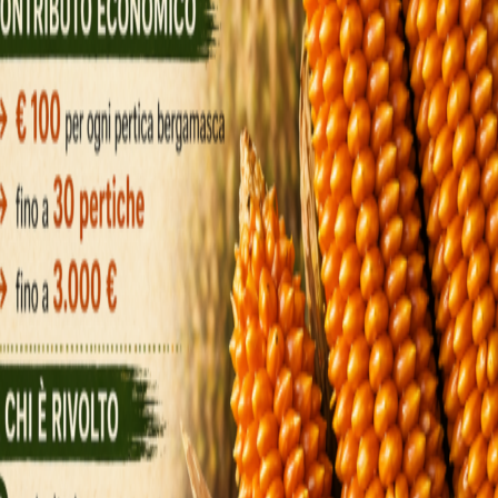
Sin límites de retiro una vez alcanzados €10
adas instantáneas vía crypto para velocidad d
o sin fricciones mantiene la sesión sin interru
lo de Decisi
Riesgo
 sesiones cortas tienden a aceptar mayor rie
ostar el máximo permitido en un solo spin si 
oque se alinea con la adrenalina de resultados
onograma de 
Muestra