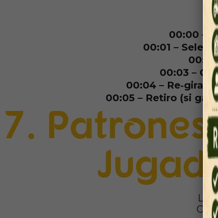
00:00 – I
00:01 – Selecc
00:02
00:03 – Gir
00:04 – Re‑girar 
00:05 – Retiro (si gan
7. Patrone
Jugado
Los 
Cheq