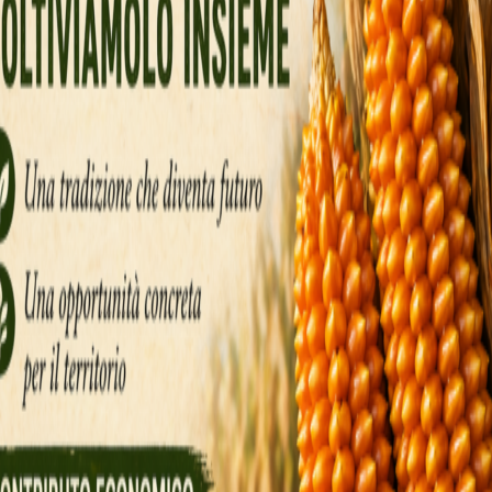
Mobile-First 
o web optimizado para móvil funciona como t
 iniciar sesión, realizar apuestas y recoger g
 categorías principales, un botón de acceso r
enfoque en el juego.
a Sin Proble
mientos Rá
eos con Visa, Mastercard y varias e-wallets, i
o Ethereum también funcionan, ofreciendo tra
pósito mínimo €20 – suficiente para varios sp