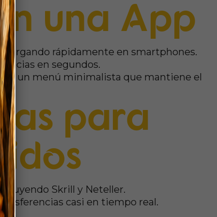
Sin una App
al, cargando rápidamente en smartphones.
anancias en segundos.
ápido y un menú minimalista que mantiene el
mas para
pidos
ncluyendo Skrill y Neteller.
nsferencias casi en tiempo real.
ins