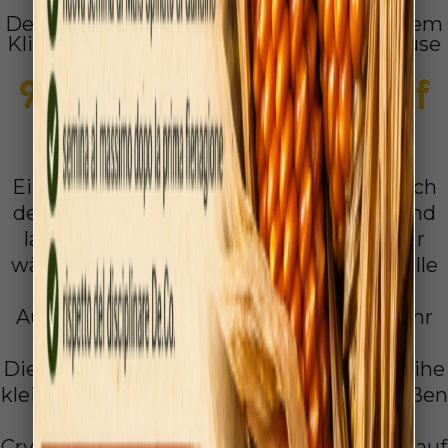
Schwellenwert fällt.
Der „Self‑Exclusion“-Button kann mit einem
Klick aktiviert werden, wenn Sie eine Pause
brauchen.
9. Der typische Ablauf
einer kurzen Session
Ein Spieler betritt die Seite um 15 Uhr nach
dem Mittagessen, loggt sich mobil ein und
landet sofort auf der „Fast Play“-Seite. Er
wählt einen hochvolatilen Slot, der schnelle
Gewinne verspricht, und setzt eine
Auto‑Spin‑Grenze von 30 Spins—ungefähr
drei Minuten Spielzeit.
Die Session endet entweder mit einer Reihe
kleiner Gewinne oder einem einzigen großen
Gewinn, der dank
Crypto‑Zahlungsgeschwindigkeit nahtlos auf