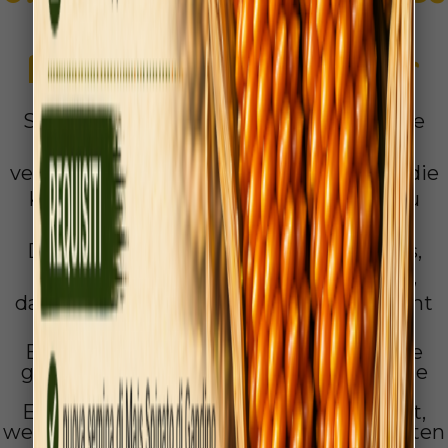
Spielen: Tools für
High‑Intensity‑Spieler
Schnelle Sessions können manchmal die
Grenzen zwischen Spaß und Risiko
verwischen; Haz bietet Tools, die helfen, die
Kontrolle zu behalten, ohne das Spiel zu
verlangsamen.
Die „Session Limit“-Funktion erlaubt es,
Zeitlimits (z.B. 15 Minuten) festzulegen,
damit Sie bei einem Adrenalinschub nicht
die Kontrolle verlieren.
Einzahlungsgrenzen können pro Stunde
gesetzt werden—ideal für diejenigen, die
Risiko schnell begrenzen möchten.
Ein Echtzeit‑„Stop Loss“-Indikator blinkt,
wenn Ihr Kontostand unter einen gewählten