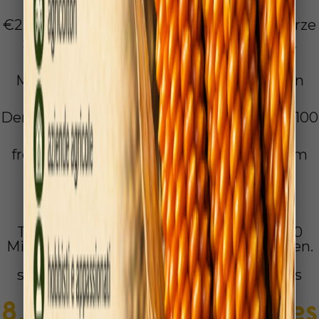
Ein wöchentlicher Cashback von bis zu
€2.000 bietet eine Sicherheitsnetz für kurze
Sessions, die in Verlust enden könnten.
Dieser „Quick Win“-Bonus wird jeden
Montag ausgezahlt, um vor jeder Session
frisches Kapital zu gewährleisten.
Der Reload‑Bonus von 50 % bis zu €300 + 100
Freispiele wird nach jeder Einzahlung
freitags aktiviert—ideal für Spieler, die am
Wochenende neu starten möchten.
Tägliche Turniere mit garantierten
Preispools halten den Wettbewerb
spannend.
Turniere haben kurze Zeitfenster (z.B. 30
Minuten), um die Intensität zu maximieren.
Bonus‑Kauf‑Optionen ermöglichen
sofortigen Zugang zu High‑Payline‑Slots
ohne auf Einzahlungen zu warten.
8. Verantwortungsvolles