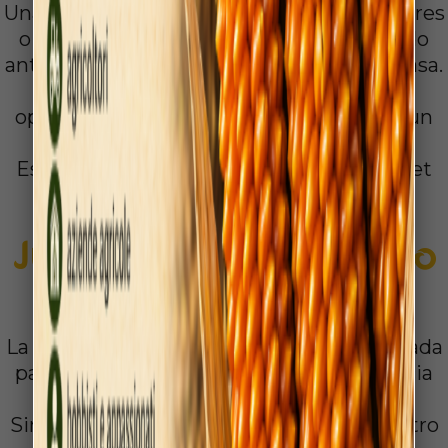
Una sesión típica puede involucrar hacer tres
o cuatro apuestas durante un solo partido
antes de pasar a otro deporte o volver a casa.
El diseño móvil del sportsbook está
optimizado para decisiones rápidas con un
solo toque en movimiento.
Este enfoque refleja el foco general de Bet
Hall en un gameplay de alta intensidad
donde cada segundo cuenta.
Jugar en Móvil Primero
en Movimiento
La versión móvil de Bet Hall está optimizada
para velocidad en lugar de una experiencia
completa de app.
Sin una app dedicada, todo funciona dentro