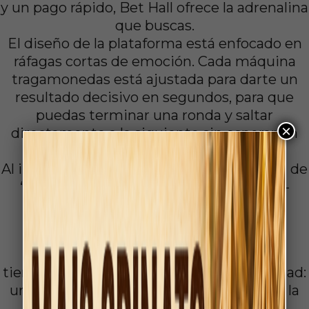
y un pago rápido, Bet Hall ofrece la adrenalina
que buscas.
El diseño de la plataforma está enfocado en
ráfagas cortas de emoción. Cada máquina
tragamonedas está ajustada para darte un
resultado decisivo en segundos, para que
puedas terminar una ronda y saltar
×
directamente a la siguiente sin esperar un
ciclo completo de juego.
Al ingresar a la página principal, el carrusel de
“Hot Slots” capta tu atención primero—
títulos como Medusa’s Stone y Raptor
Doublemax prometen ganancias
instantáneas.
Bet Hall
tiene una interfaz diseñada para la velocidad:
un solo clic activa los spins o acciones en la
mesa, y los resultados aparecen casi al