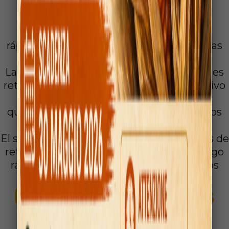
terceros.
El depósito mínimo comienza en €20,
permitiendo financiar tu cuenta
rápidamente sin tener que preparar sumas
grandes.
La retirada sin demora significa que puedes
retirar tan pronto como alcances tu objetivo
tras una sesión exitosa—perfecto para
quienes prefieren ráfagas cortas con pagos
inmediatos.
El sistema también soporta límites diarios de
retiro que se ajustan a la dinámica de juego
rápido—los jugadores rara vez superan los
€500 en un solo día en estas sesiones.
Bonos y Promociones
para los Fans de las