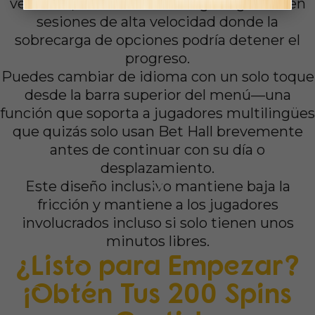
verbosos; esto reduce la carga cognitiva en
sesiones de alta velocidad donde la
sobrecarga de opciones podría detener el
progreso.
Puedes cambiar de idioma con un solo toque
desde la barra superior del menú—una
función que soporta a jugadores multilingües
que quizás solo usan Bet Hall brevemente
antes de continuar con su día o
desplazamiento.
Este diseño inclusivo mantiene baja la
fricción y mantiene a los jugadores
involucrados incluso si solo tienen unos
minutos libres.
¿Listo para Empezar?
¡Obtén Tus 200 Spins