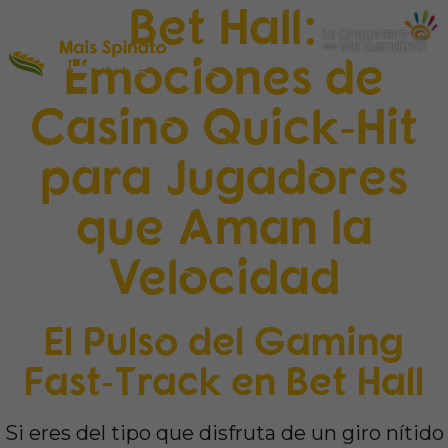
Bet Hall:
Emociones de
Casino Quick‑Hit
para Jugadores
que Aman la
Velocidad
El Pulso del Gaming
Fast‑Track en Bet Hall
Si eres del tipo que disfruta de un giro nítido