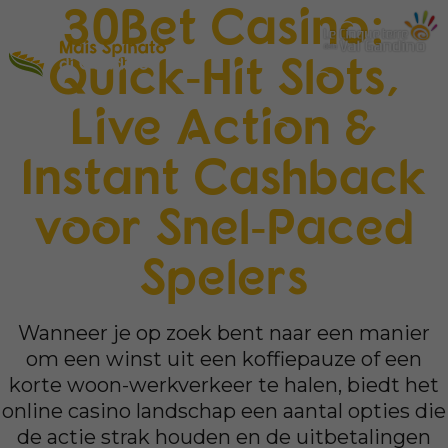
30Bet Casino:
Quick‑Hit Slots,
Live Action &
Instant Cashback
voor Snel‑Paced
Spelers
Wanneer je op zoek bent naar een manier
om een winst uit een koffiepauze of een
korte woon-werkverkeer te halen, biedt het
online casino landschap een aantal opties die
de actie strak houden en de uitbetalingen