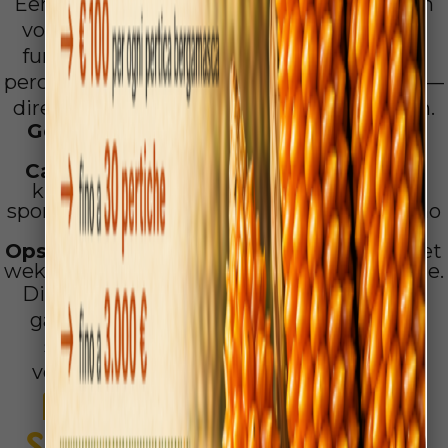
Een van de meest aantrekkelijke aspecten
voor snelle spelers is de directe cashback
functie. Elke verlies zorgt voor een kleine
percentage terugkeer—vaak zo laag als 6%—
direct op je account zonder inzetvereisten.
Geen wachttijd
: Cashback verschijnt in
realtime.
Cashback + Rakeback combo
: Spelers
kunnen extra rendement verdienen op
sportweddenschappen terwijl ze ook casino
cashback krijgen.
Opstapelbare beloningen
: Combineer met
wekelijkse gratis inzetten voor extra waarde.
Dit systeem houdt de sessiemomentum
gaande door verliezen te verzachten en
spelers aan te moedigen om naar de
volgende spin of hand te blijven kijken.
Mobiel Vriendelijk –
Snel Spelen Waar dan