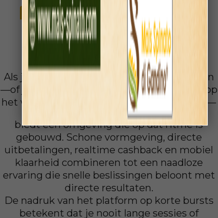
De Conclusie: Snelle
Winsten Zonder
Compromis
Als je speelmomenten kort maar intens zijn
—of je nu op de bus wacht, snel een pauze op
het werk neemt, of gewoon iets snel zoekt—
30Bet casino
biedt een omgeving die op dat ritme is
gebouwd. Schone vormgeving, directe
uitbetalingen, realtime cashback en mobiel
klaarheid combineren tot een naadloze
ervaring die snelle beslissingen beloont met
directe resultaten.
De nadruk van het platform op korte bursts
betekent dat je nooit lange sessies of