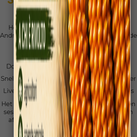
Ook
Hoewel er geen speciale app voor iOS of
Android is, biedt de mobiel‑geoptimaliseerde
website een naadloze ervaring op
smartphones en tablets.
Spelers kunnen:
Door honderden slots navigeren met een
enkele tik.
Snel inzetten plaatsen op tafelspellen zonder
laadtijden.
Live chat ondersteuning benaderen tijdens
de sessie als er iets misgaat.
Het responsive ontwerp betekent dat je een
sessie kunt starten vanaf je keukentafel en
afronden tijdens je busrit zonder iets te
missen.