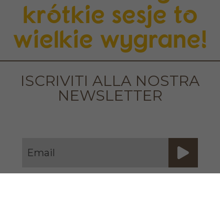
krótkie sesje to
wielkie wygrane!
ISCRIVITI ALLA NOSTRA
NEWSLETTER
Accetto la
Privacy Policy