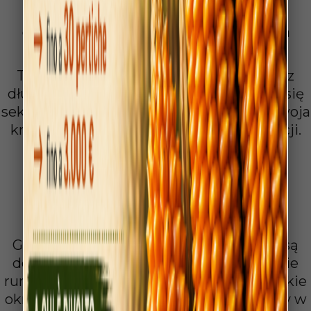
może przyznać natychmiastowe rundy
bonusowe.
Quickspin’s Turbo Twist
: Slot, w którym
każde kręcenie może natychmiast
aktywować bonus darmowego spinu.
Te tytuły utrzymują szybkie tempo—bez
długiego ładowania czy przeciągających się
sekwencji bonusowych—dzięki czemu Twoja
krótka sesja jest pełna wrażeń i satysfakcji.
Live Casino: Szybkie
decyzje w czasie
rzeczywistym
Gry z krupierem na żywo w CasinoEuro są
dostosowane do tych, którzy wolą szybkie
rundy. Stoły blackjacka i ruletki mają krótkie
okna obstawiania; gracze stawiają zakłady w