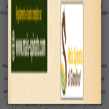
postawienia małego zakładu—nagrodzą
szybką aktywność bez konieczności długiego
grania.
Regularne bonusy pomagają utrzymać
wysoką motywację, szanując Twoje
preferencje krótkich burstów gry.
Community i Support na krótkich
seriach
Nawet podczas szybkich sesji, wsparcie jest
ważne. CasinoEuro’s 24/7 live chat jest
responsywny i gotowy do pomocy w kilka
sekund—niezbędne, gdy jesteś w
emocjonującym momencie i potrzebujesz
natychmiastowej pomocy.
Forum społecznościowe często omawia