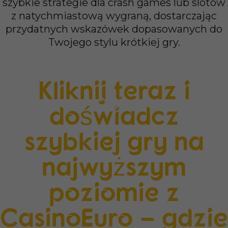
szybkie strategie dla crash games lub slotów
z natychmiastową wygraną, dostarczając
przydatnych wskazówek dopasowanych do
Twojego stylu krótkiej gry.
Odbierz swój bonus już teraz!
Kliknij teraz i
doświadcz
szybkiej gry na
najwyższym
poziomie z
CasinoEuro – gdzie